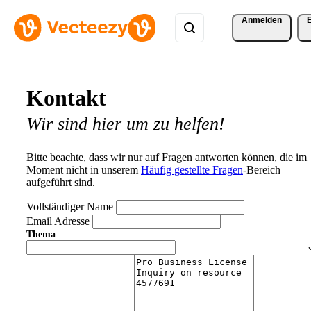
Anmelden
Kontakt
Wir sind hier um zu helfen!
Bitte beachte, dass wir nur auf Fragen antworten können, die im
Moment nicht in unserem
Häufig gestellte Fragen
-Bereich
aufgeführt sind.
Vollständiger Name
Email Adresse
Thema