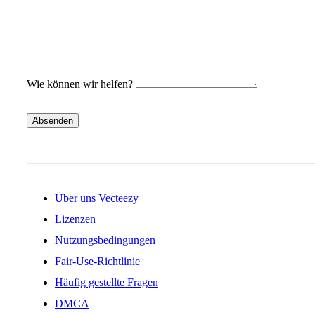
Wie können wir helfen?
Absenden
Über uns Vecteezy
Lizenzen
Nutzungsbedingungen
Fair-Use-Richtlinie
Häufig gestellte Fragen
DMCA