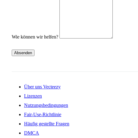
Wie können wir helfen?
Absenden
Über uns Vecteezy
Lizenzen
Nutzungsbedingungen
Fair-Use-Richtlinie
Häufig gestellte Fragen
DMCA