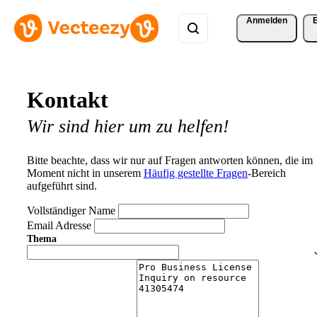
Anmelden
Kontakt
Wir sind hier um zu helfen!
Bitte beachte, dass wir nur auf Fragen antworten können, die im
Moment nicht in unserem
Häufig gestellte Fragen
-Bereich
aufgeführt sind.
Vollständiger Name
Email Adresse
Thema