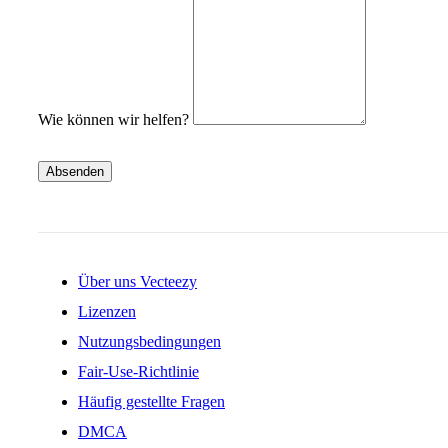
Wie können wir helfen?
Absenden
Über uns Vecteezy
Lizenzen
Nutzungsbedingungen
Fair-Use-Richtlinie
Häufig gestellte Fragen
DMCA