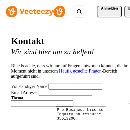
Anmelden
Kontakt
Wir sind hier um zu helfen!
Bitte beachte, dass wir nur auf Fragen antworten können, die im
Moment nicht in unserem
Häufig gestellte Fragen
-Bereich
aufgeführt sind.
Vollständiger Name
Email Adresse
Thema