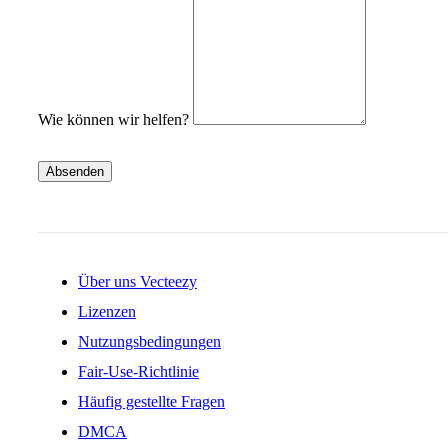
Wie können wir helfen?
Absenden
Über uns Vecteezy
Lizenzen
Nutzungsbedingungen
Fair-Use-Richtlinie
Häufig gestellte Fragen
DMCA