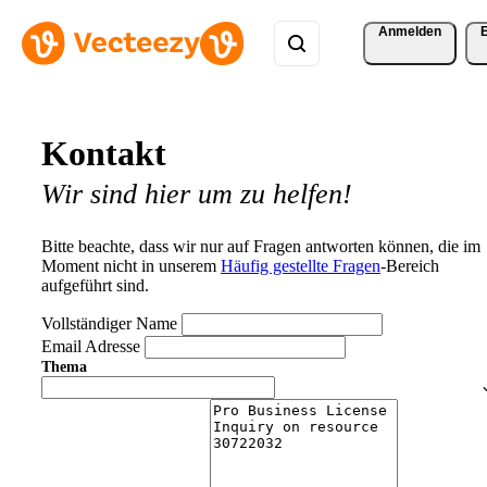
Anmelden
Kontakt
Wir sind hier um zu helfen!
Bitte beachte, dass wir nur auf Fragen antworten können, die im
Moment nicht in unserem
Häufig gestellte Fragen
-Bereich
aufgeführt sind.
Vollständiger Name
Email Adresse
Thema