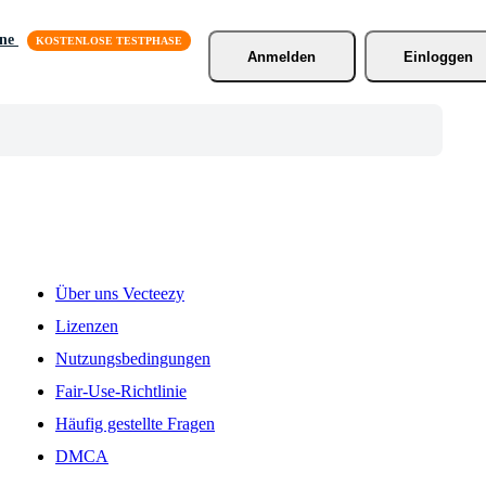
äne
Anmelden
Einloggen
Über uns Vecteezy
Lizenzen
Nutzungsbedingungen
Fair-Use-Richtlinie
Häufig gestellte Fragen
DMCA