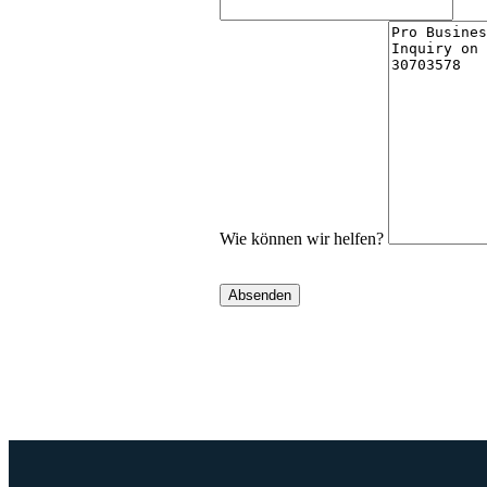
Wie können wir helfen?
Absenden