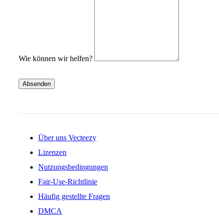
Wie können wir helfen?
Absenden
Über uns Vecteezy
Lizenzen
Nutzungsbedingungen
Fair-Use-Richtlinie
Häufig gestellte Fragen
DMCA