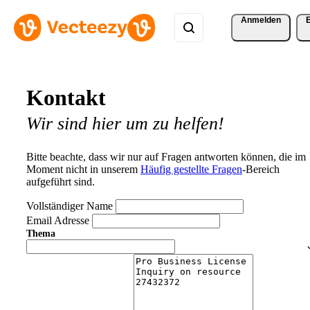
Anmelden
Kontakt
Wir sind hier um zu helfen!
Bitte beachte, dass wir nur auf Fragen antworten können, die im
Moment nicht in unserem
Häufig gestellte Fragen
-Bereich
aufgeführt sind.
Vollständiger Name
Email Adresse
Thema