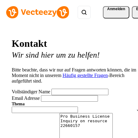
Anmelden
Kontakt
Wir sind hier um zu helfen!
Bitte beachte, dass wir nur auf Fragen antworten können, die im
Moment nicht in unserem
Häufig gestellte Fragen
-Bereich
aufgeführt sind.
Vollständiger Name
Email Adresse
Thema