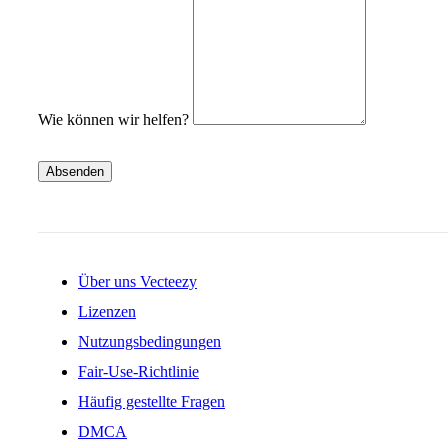
Wie können wir helfen?
Absenden
Über uns Vecteezy
Lizenzen
Nutzungsbedingungen
Fair-Use-Richtlinie
Häufig gestellte Fragen
DMCA