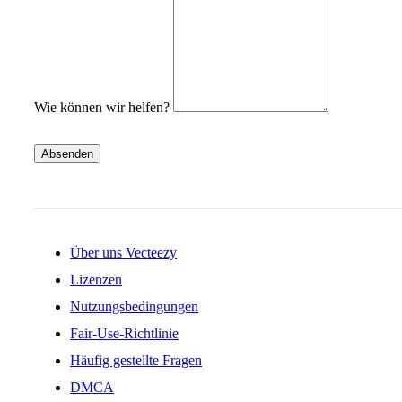
Wie können wir helfen?
Absenden
Über uns Vecteezy
Lizenzen
Nutzungsbedingungen
Fair-Use-Richtlinie
Häufig gestellte Fragen
DMCA