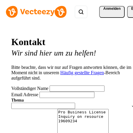
Anmelden
Kontakt
Wir sind hier um zu helfen!
Bitte beachte, dass wir nur auf Fragen antworten können, die im
Moment nicht in unserem
Häufig gestellte Fragen
-Bereich
aufgeführt sind.
Vollständiger Name
Email Adresse
Thema