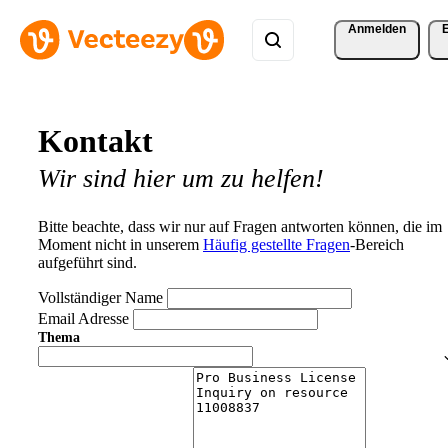
Anmelden
Kontakt
Wir sind hier um zu helfen!
Bitte beachte, dass wir nur auf Fragen antworten können, die im
Moment nicht in unserem
Häufig gestellte Fragen
-Bereich
aufgeführt sind.
Vollständiger Name
Email Adresse
Thema