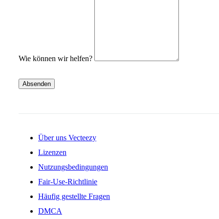
Wie können wir helfen?
Absenden
Über uns Vecteezy
Lizenzen
Nutzungsbedingungen
Fair-Use-Richtlinie
Häufig gestellte Fragen
DMCA