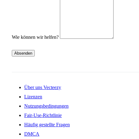
Wie können wir helfen?
Absenden
Über uns Vecteezy
Lizenzen
Nutzungsbedingungen
Fair-Use-Richtlinie
Häufig gestellte Fragen
DMCA