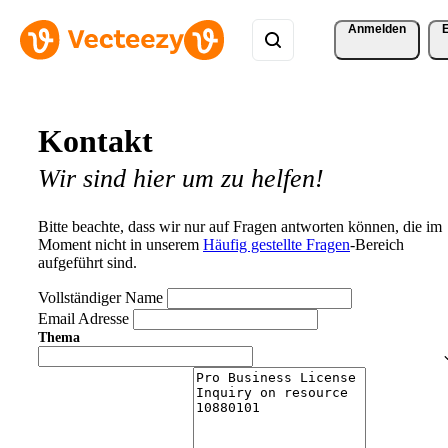
Anmelden
Kontakt
Wir sind hier um zu helfen!
Bitte beachte, dass wir nur auf Fragen antworten können, die im
Moment nicht in unserem
Häufig gestellte Fragen
-Bereich
aufgeführt sind.
Vollständiger Name
Email Adresse
Thema