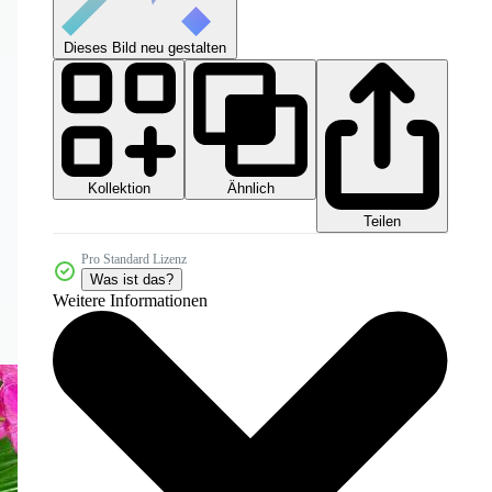
Dieses Bild neu gestalten
Kollektion
Ähnlich
Teilen
Pro Standard Lizenz
Was ist das?
Weitere Informationen