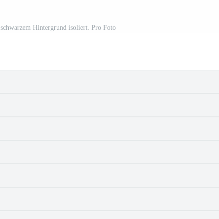
 schwarzem Hintergrund isoliert. Pro Foto