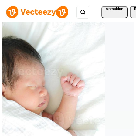
Anmelden