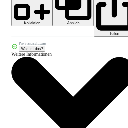
Kollektion
Ähnlich
Teilen
Pro Standard Lizenz
Was ist das?
Weitere Informationen