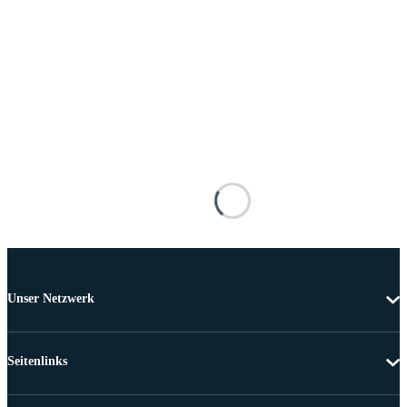
Unser Netzwerk
Seitenlinks