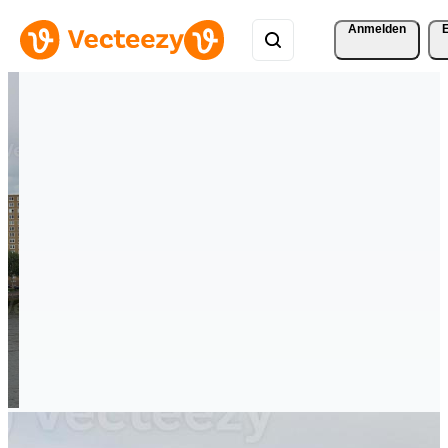
Anmelden