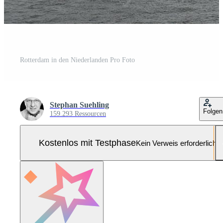
Rotterdam in den Niederlanden Pro Foto
Stephan Suehling
Folgen
159.293 Ressourcen
Kostenlos mit Testphase
Kein Verweis erforderlich