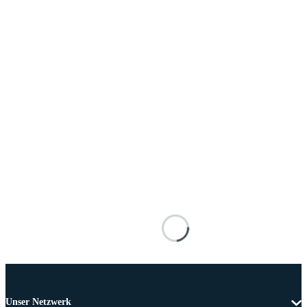
Unser Netzwerk