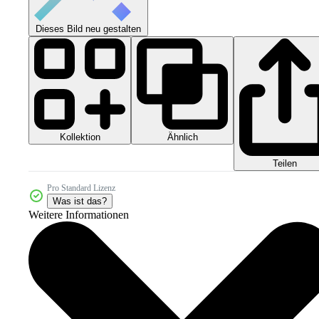
Dieses Bild neu gestalten
Kollektion
Ähnlich
Teilen
Pro Standard Lizenz
Was ist das?
Weitere Informationen