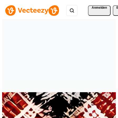
Anmelden