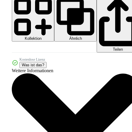
Kollektion
Ähnlich
Teilen
Kostenlose Lizenz
Was ist das?
Weitere Informationen