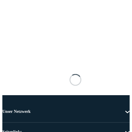
Unser Netzwerk
Seitenlinks