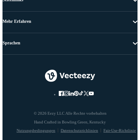
Mehr Erfahren
Sprachen
© 2026 Eezy LLC Alle Rechte vorbehalten
Nutzungsbedingungen
Datenschutzrichlinien
Fair-Use-Richtlinie