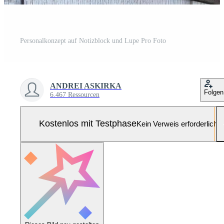
Personalkonzept auf Notizblock und Lupe Pro Foto
ANDREI ASKIRKA
Folgen
6.467 Ressourcen
Kostenlos mit Testphase
Kein Verweis erforderlich