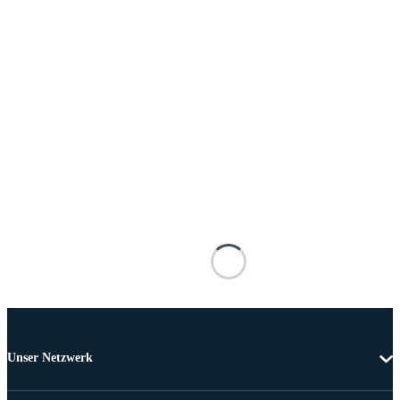
Unser Netzwerk