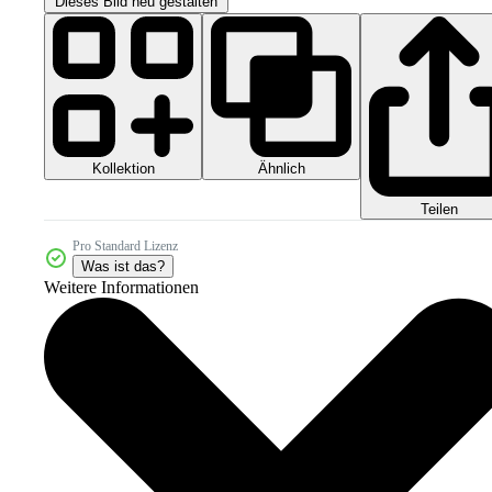
Dieses Bild neu gestalten
Kollektion
Ähnlich
Teilen
Pro Standard Lizenz
Was ist das?
Weitere Informationen