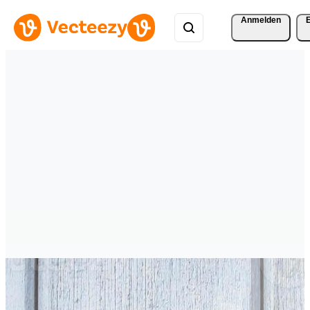
Anmelden