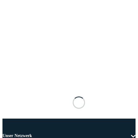
Unser Netzwerk