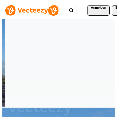
Anmelden