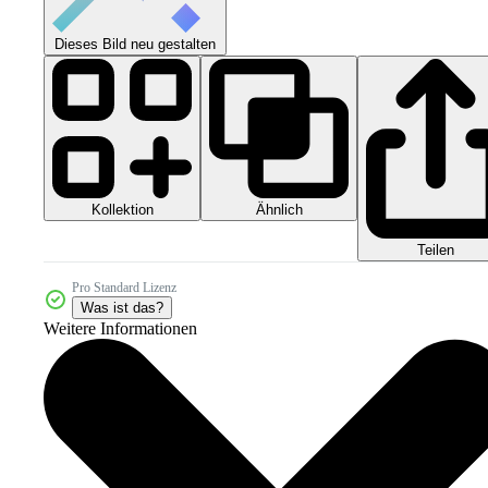
Dieses Bild neu gestalten
Kollektion
Ähnlich
Teilen
Pro Standard Lizenz
Was ist das?
Weitere Informationen