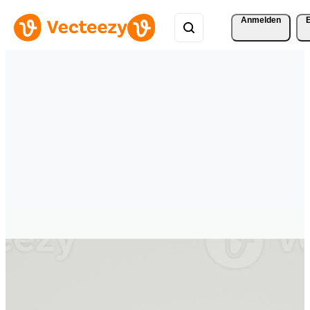
Anmelden