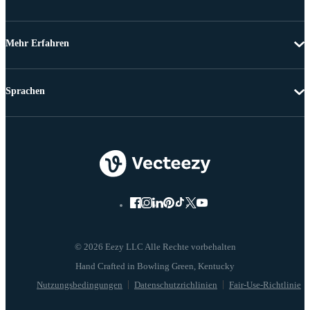
Mehr Erfahren
Sprachen
© 2026 Eezy LLC Alle Rechte vorbehalten
Nutzungsbedingungen
Datenschutzrichlinien
Fair-Use-Richtlinie