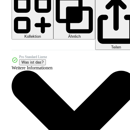
Kollektion
Ähnlich
Teilen
Pro Standard Lizenz
Was ist das?
Weitere Informationen