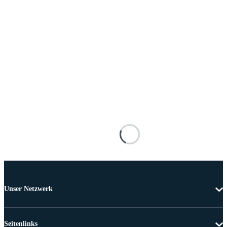
Unser Netzwerk
Seitenlinks