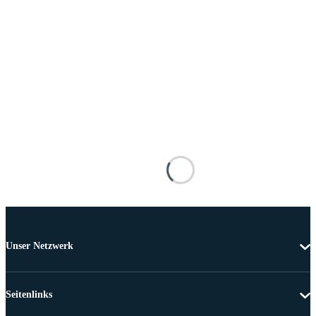
Unser Netzwerk
Seitenlinks