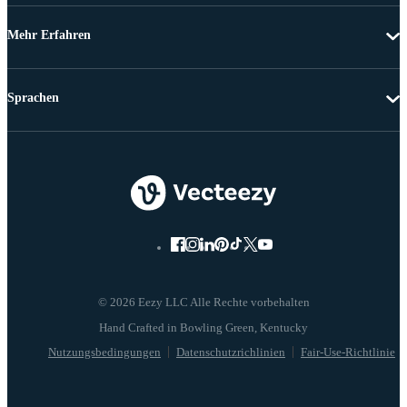
Mehr Erfahren
Sprachen
© 2026 Eezy LLC Alle Rechte vorbehalten
Nutzungsbedingungen
Datenschutzrichlinien
Fair-Use-Richtlinie