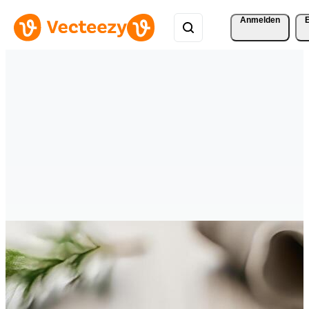
Anmelden