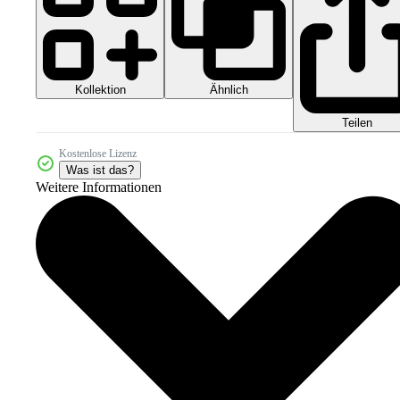
Kollektion
Ähnlich
Teilen
Kostenlose Lizenz
Was ist das?
Weitere Informationen