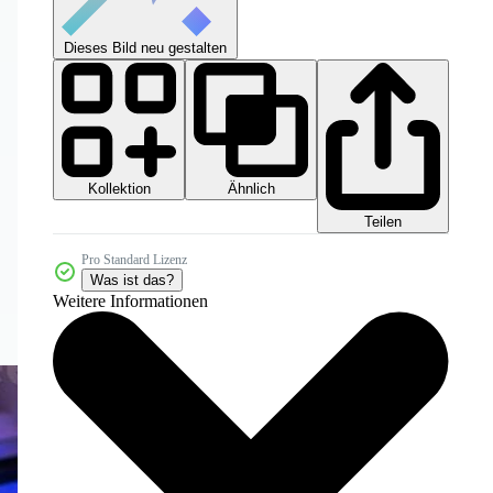
Dieses Bild neu gestalten
Kollektion
Ähnlich
Teilen
Pro Standard Lizenz
Was ist das?
Weitere Informationen