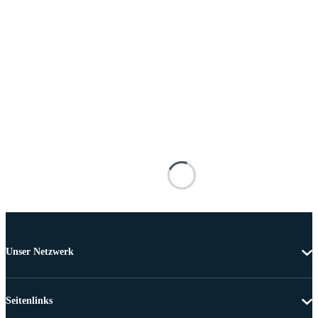
Unser Netzwerk
Seitenlinks