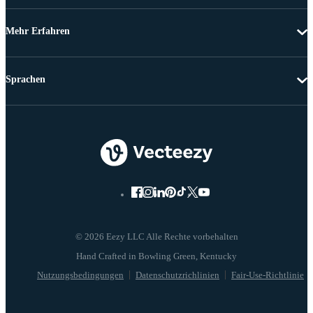
Mehr Erfahren
Sprachen
© 2026 Eezy LLC Alle Rechte vorbehalten
Nutzungsbedingungen
Datenschutzrichlinien
Fair-Use-Richtlinie