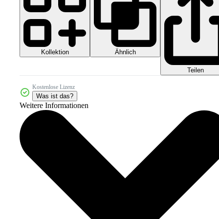
Kollektion
Ähnlich
Teilen
Kostenlose Lizenz
Was ist das?
Weitere Informationen