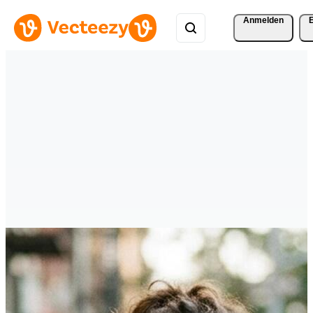
Anmelden