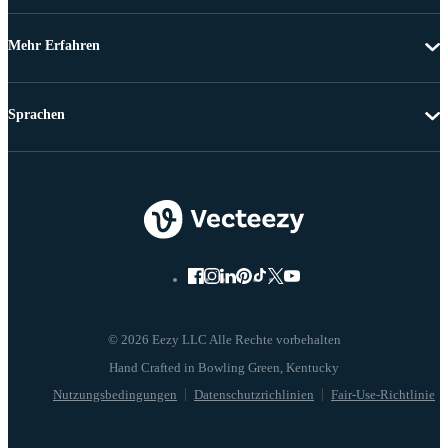
Mehr Erfahren
Sprachen
© 2026 Eezy LLC Alle Rechte vorbehalten
Nutzungsbedingungen
Datenschutzrichlinien
Fair-Use-Richtlinie