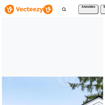
Anmelden