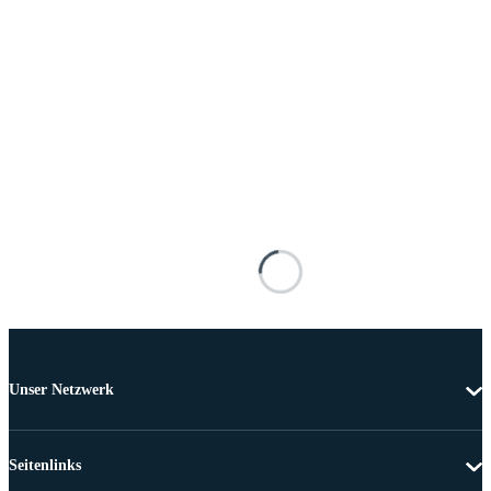
Unser Netzwerk
Seitenlinks