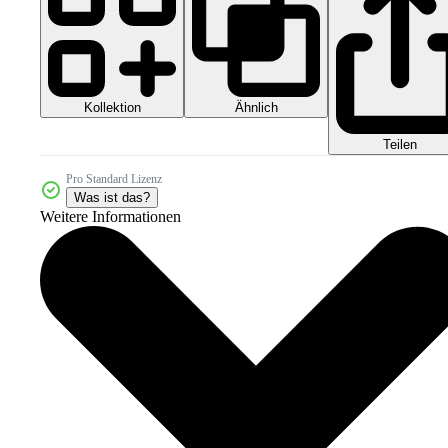
Kollektion
Ähnlich
Teilen
Pro Standard Lizenz
Was ist das?
Weitere Informationen