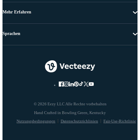
Mehr Erfahren
Sprachen
© 2026 Eezy LLC Alle Rechte vorbehalten
Nutzungsbedingungen
Datenschutzrichlinien
Fair-Use-Richtlinie