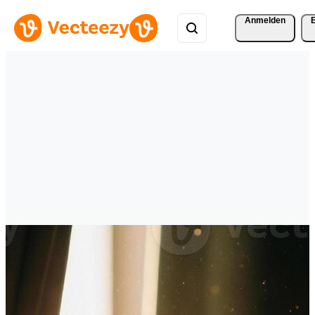
Anmelden