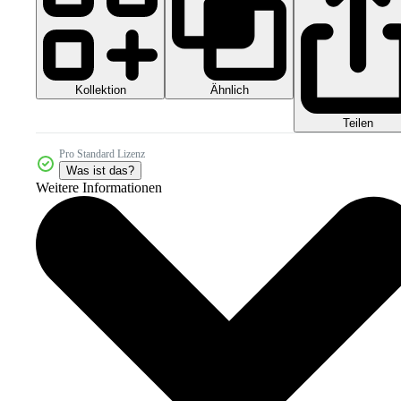
Kollektion
Ähnlich
Teilen
Pro Standard Lizenz
Was ist das?
Weitere Informationen