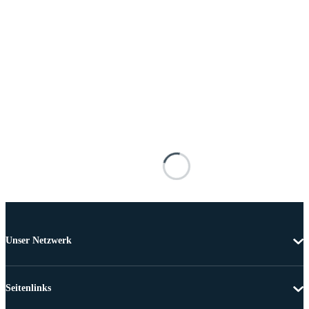
Unser Netzwerk
Seitenlinks