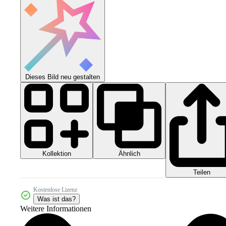
Dieses Bild neu gestalten
Kollektion
Ähnlich
Teilen
Kostenlose Lizenz
Was ist das?
Weitere Informationen