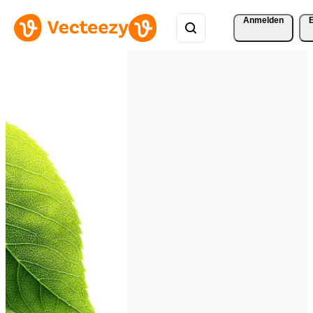
Anmelden