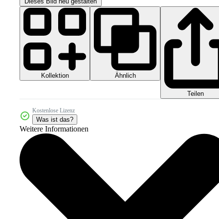
Dieses Bild neu gestalten
Kollektion
Ähnlich
Teilen
Kostenlose Lizenz
Was ist das?
Weitere Informationen