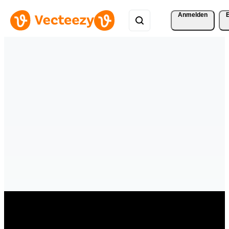
Anmelden