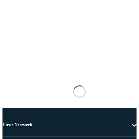
Unser Netzwerk