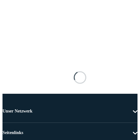
Unser Netzwerk
Seitenlinks