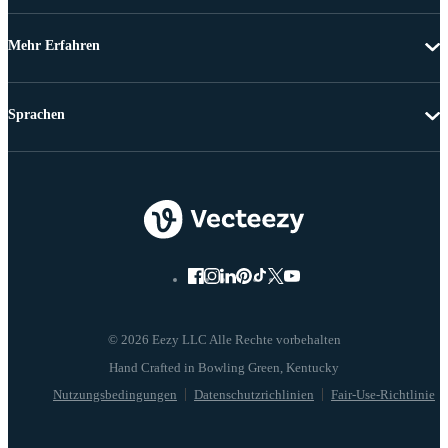
Mehr Erfahren
Sprachen
© 2026 Eezy LLC Alle Rechte vorbehalten
Nutzungsbedingungen
Datenschutzrichlinien
Fair-Use-Richtlinie