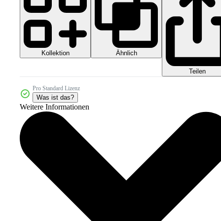
Kollektion
Ähnlich
Teilen
Pro Standard Lizenz
Was ist das?
Weitere Informationen