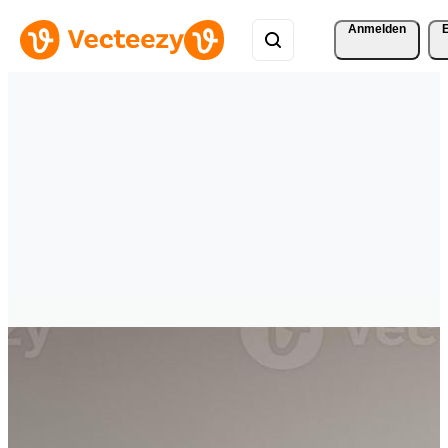
Anmelden