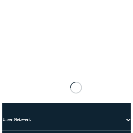
Unser Netzwerk