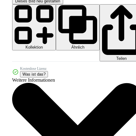
Dieses Bild neu gestalten
Kollektion
Ähnlich
Teilen
Kostenlose Lizenz
Was ist das?
Weitere Informationen