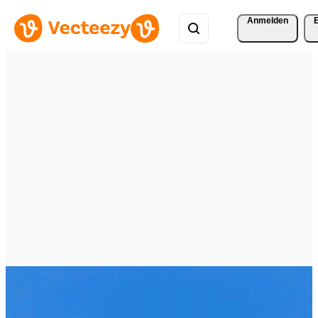
Anmelden