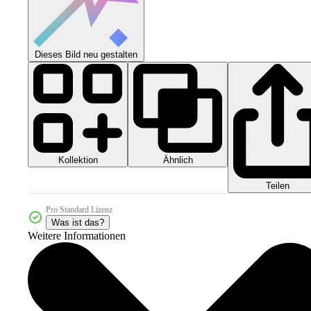
Dieses Bild neu gestalten
Kollektion
Ähnlich
Teilen
Pro Standard Lizenz
Was ist das?
Weitere Informationen