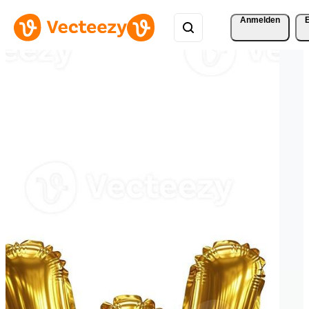
Anmelden