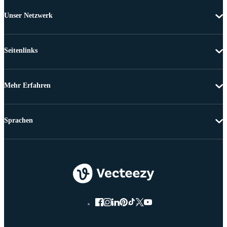
Unser Netzwerk
Seitenlinks
Mehr Erfahren
Sprachen