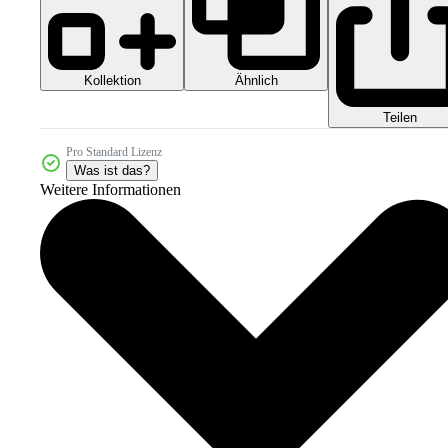
Kollektion
Ähnlich
Teilen
Pro Standard Lizenz
Was ist das?
Weitere Informationen