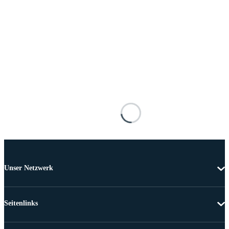
Unser Netzwerk
Seitenlinks