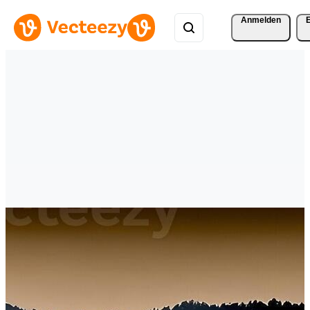
Anmelden