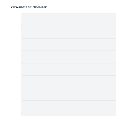
Verwandte Stichwörter