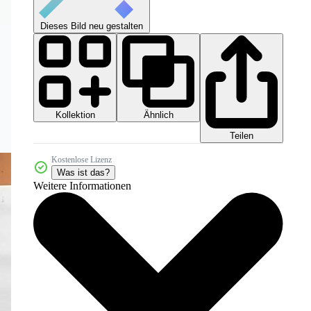
Dieses Bild neu gestalten
Kollektion
Ähnlich
Teilen
Kostenlose Lizenz
Was ist das?
Weitere Informationen