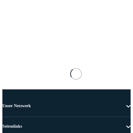
Unser Netzwerk
Seitenlinks