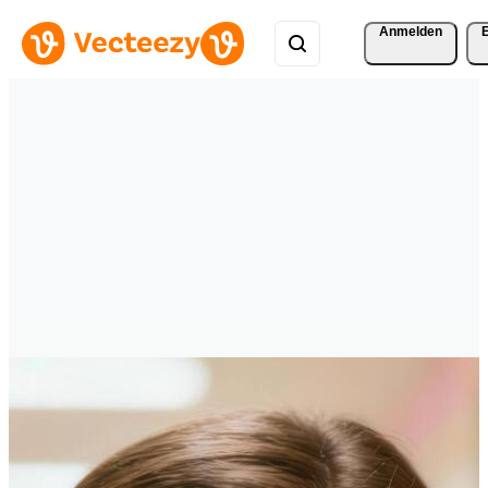
Anmelden