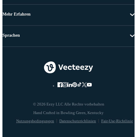
Mehr Erfahren
Sprachen
© 2026 Eezy LLC Alle Rechte vorbehalten
Nutzungsbedingungen
Datenschutzrichlinien
Fair-Use-Richtlinie