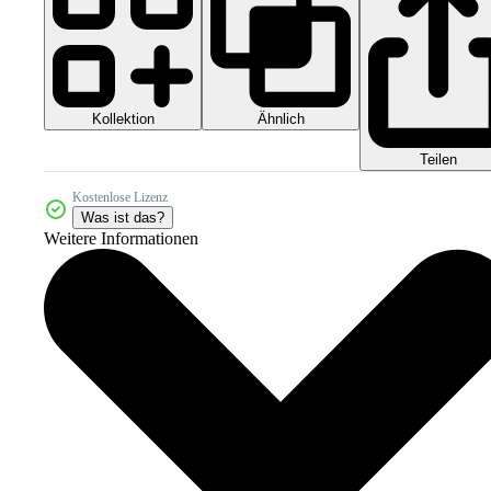
Kollektion
Ähnlich
Teilen
Kostenlose Lizenz
Was ist das?
Weitere Informationen