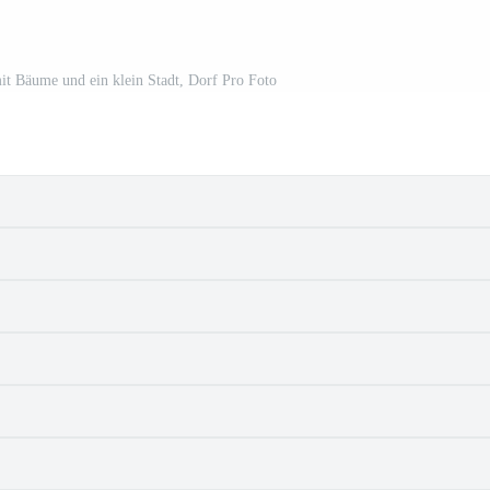
it Bäume und ein klein Stadt, Dorf Pro Foto