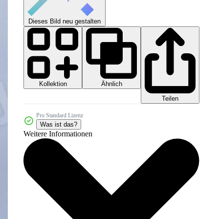
Dieses Bild neu gestalten
Kollektion
Ähnlich
Teilen
Pro Standard Lizenz
Was ist das?
Weitere Informationen