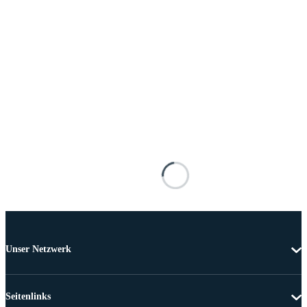
Unser Netzwerk
Seitenlinks