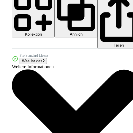
Kollektion
Ähnlich
Teilen
Pro Standard Lizenz
Was ist das?
Weitere Informationen