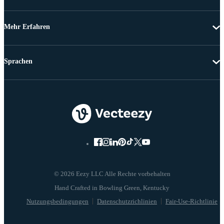
Mehr Erfahren
Sprachen
© 2026 Eezy LLC Alle Rechte vorbehalten
Nutzungsbedingungen
Datenschutzrichlinien
Fair-Use-Richtlinie