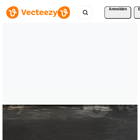
Anmelden