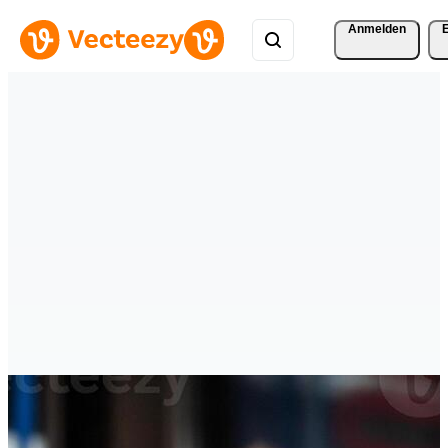
Anmelden