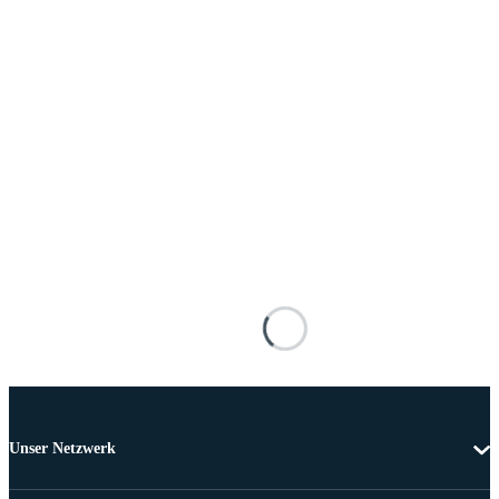
Unser Netzwerk