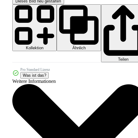
Dieses Bild neu gestalten
Kollektion
Ähnlich
Teilen
Pro Standard Lizenz
Was ist das?
Weitere Informationen