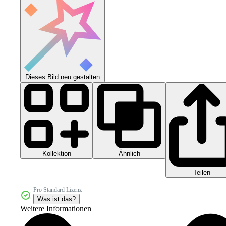
Dieses Bild neu gestalten
Kollektion
Ähnlich
Teilen
Pro Standard Lizenz
Was ist das?
Weitere Informationen