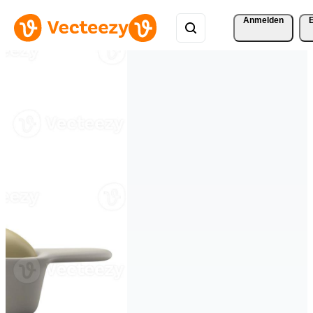
Anmelden