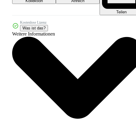
Kollektion
Ähnlich
Teilen
Kostenlose Lizenz
Was ist das?
Weitere Informationen