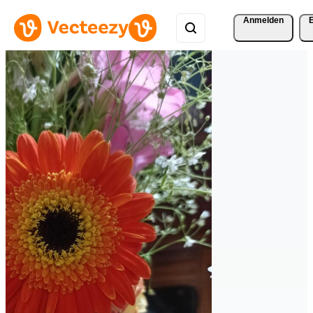
Anmelden