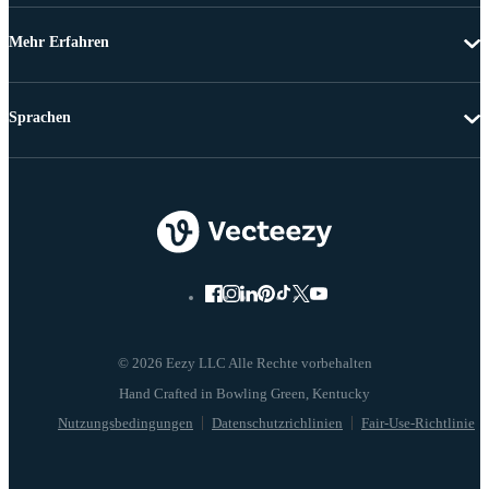
Mehr Erfahren
Sprachen
© 2026 Eezy LLC Alle Rechte vorbehalten
Nutzungsbedingungen
Datenschutzrichlinien
Fair-Use-Richtlinie