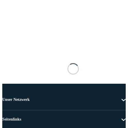
Unser Netzwerk
Seitenlinks