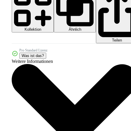
Kollektion
Ähnlich
Teilen
Pro Standard Lizenz
Was ist das?
Weitere Informationen