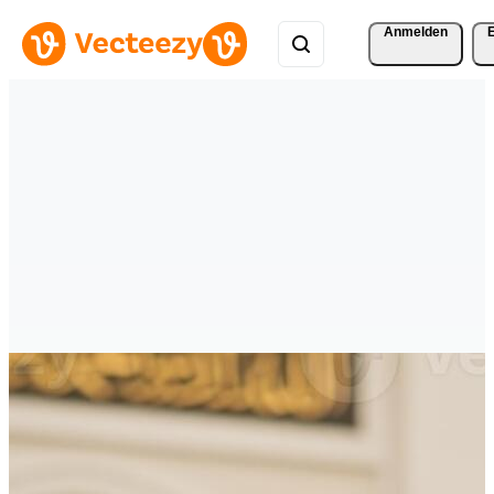
Anmelden