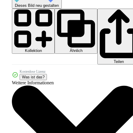
Dieses Bild neu gestalten
Kollektion
Ähnlich
Teilen
Kostenlose Lizenz
Was ist das?
Weitere Informationen