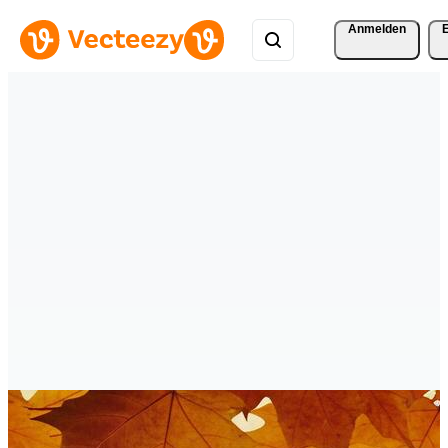
Anmelden