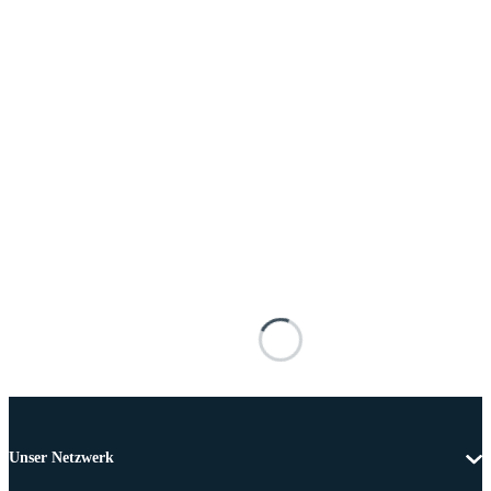
Unser Netzwerk