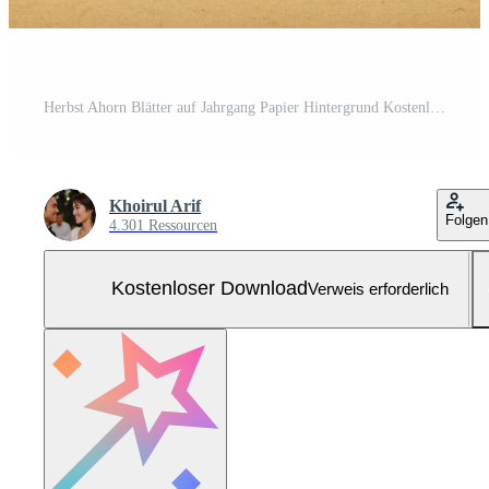
Herbst Ahorn Blätter auf Jahrgang Papier Hintergrund Kostenloses Foto
Khoirul Arif
Folgen
4.301 Ressourcen
Kostenloser Download
Verweis erforderlich