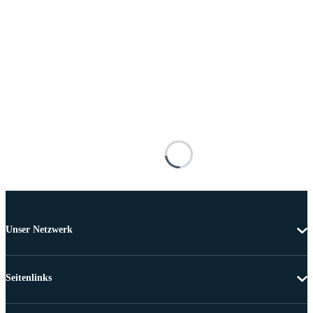
Unser Netzwerk
Seitenlinks