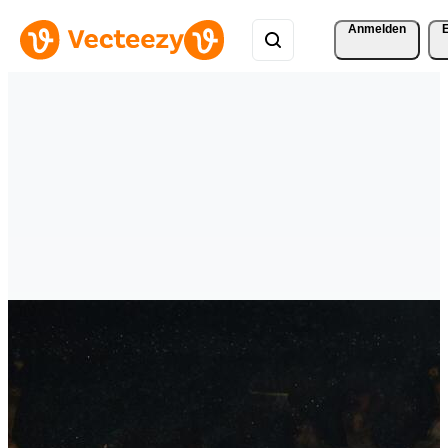
Anmelden