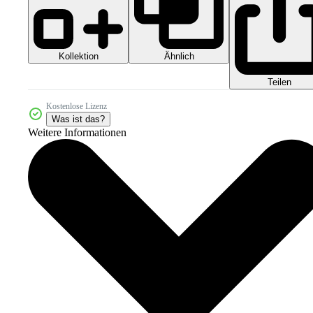
Kollektion
Ähnlich
Teilen
Kostenlose Lizenz
Was ist das?
Weitere Informationen