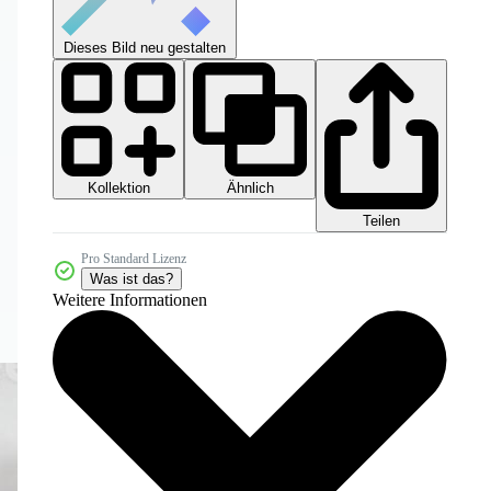
Dieses Bild neu gestalten
Kollektion
Ähnlich
Teilen
Pro Standard Lizenz
Was ist das?
Weitere Informationen