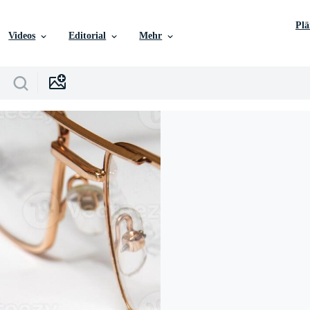
Pl
Videos
Editorial
Mehr