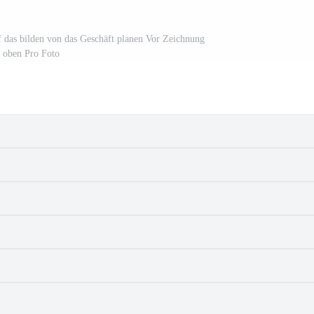
auf das bilden von das Geschäft planen Vor Zeichnung
oben Pro Foto