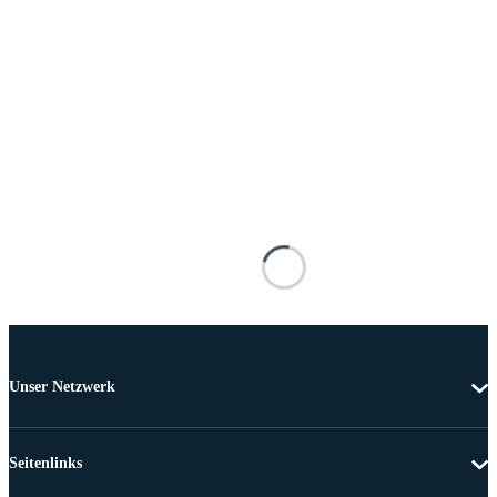
Unser Netzwerk
Seitenlinks