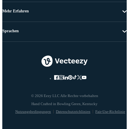
Mehr Erfahren
Sprachen
© 2026 Eezy LLC Alle Rechte vorbehalten
Nutzungsbedingungen
Datenschutzrichlinien
Fair-Use-Richtlinie