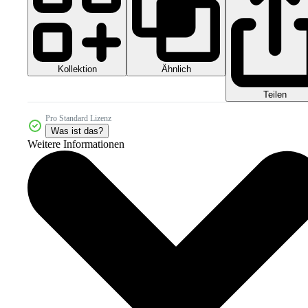
Kollektion
Ähnlich
Teilen
Pro Standard Lizenz
Was ist das?
Weitere Informationen