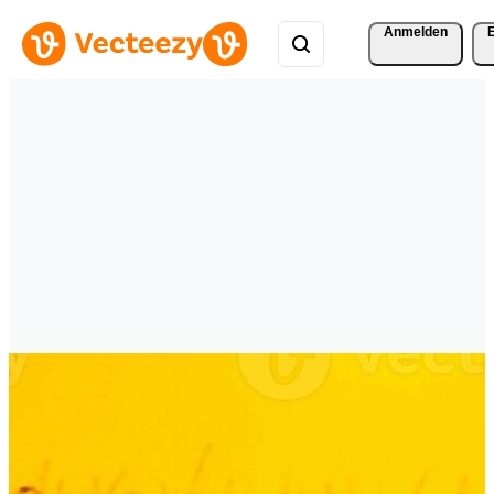
Anmelden