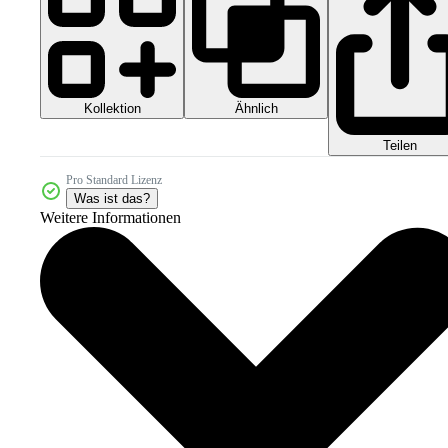
Kollektion
Ähnlich
Teilen
Pro Standard Lizenz
Was ist das?
Weitere Informationen