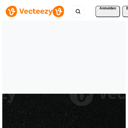
Anmelden