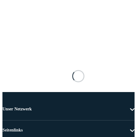
Unser Netzwerk
Seitenlinks