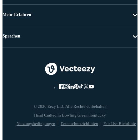
Mehr Erfahren
Sprachen
© 2026 Eezy LLC Alle Rechte vorbehalten
Nutzungsbedingungen
Datenschutzrichlinien
Fair-Use-Richtlinie