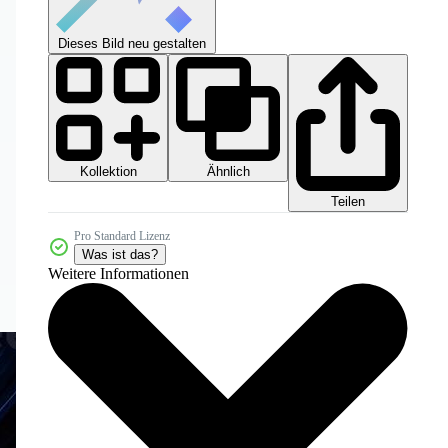
Dieses Bild neu gestalten
Kollektion
Ähnlich
Teilen
Pro Standard Lizenz
Was ist das?
Weitere Informationen