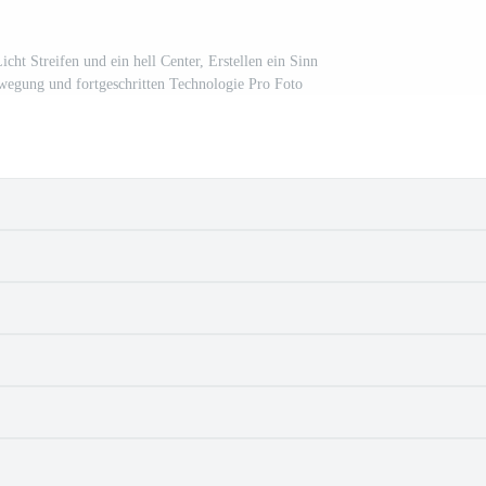
cht Streifen und ein hell Center, Erstellen ein Sinn
wegung und fortgeschritten Technologie Pro Foto