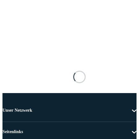
Unser Netzwerk
Seitenlinks