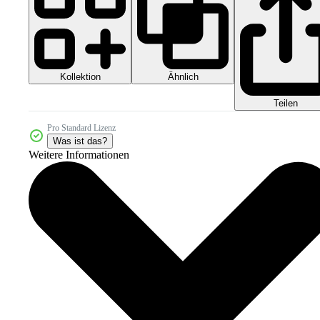
Kollektion
Ähnlich
Teilen
Pro Standard Lizenz
Was ist das?
Weitere Informationen