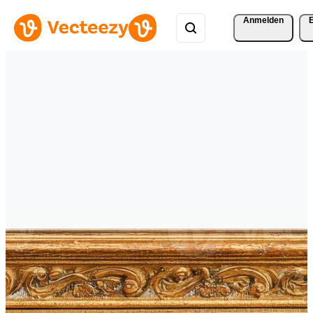
Anmelden