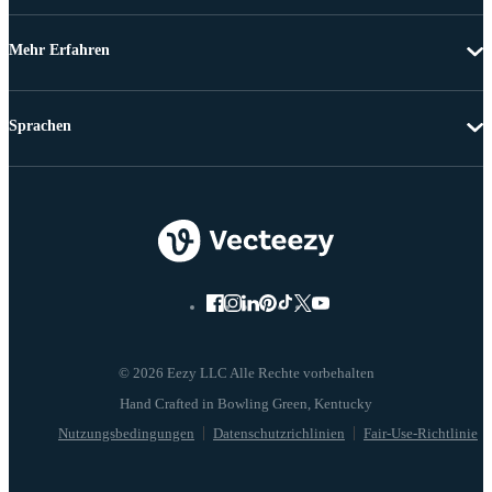
Mehr Erfahren
Sprachen
© 2026 Eezy LLC Alle Rechte vorbehalten
Nutzungsbedingungen
Datenschutzrichlinien
Fair-Use-Richtlinie