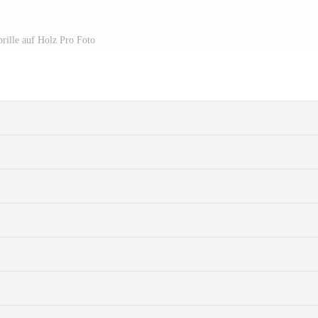
rille auf Holz Pro Foto