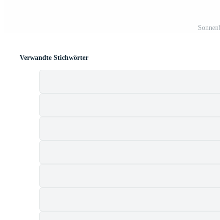
Sonnenb
Verwandte Stichwörter