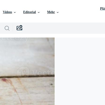
Pl
Videos
Editorial
Mehr