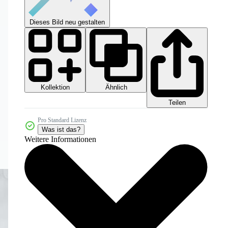
Dieses Bild neu gestalten
Kollektion
Ähnlich
Teilen
Pro Standard Lizenz
Was ist das?
Weitere Informationen