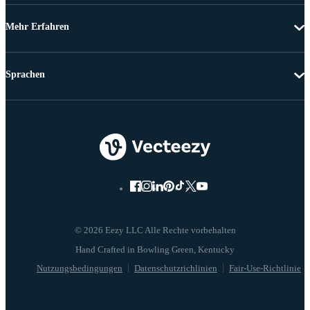
Mehr Erfahren
Sprachen
© 2026 Eezy LLC Alle Rechte vorbehalten
Nutzungsbedingungen
Datenschutzrichlinien
Fair-Use-Richtlinie