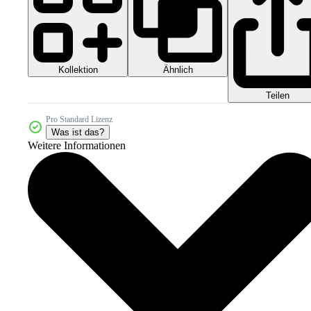
Kollektion
Ähnlich
Teilen
Pro Standard Lizenz
Was ist das?
Weitere Informationen