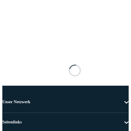
Unser Netzwerk
Seitenlinks