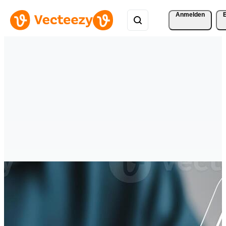
Anmelden