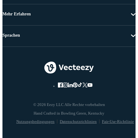
Mehr Erfahren
Sprachen
© 2026 Eezy LLC Alle Rechte vorbehalten
Nutzungsbedingungen
Datenschutzrichlinien
Fair-Use-Richtlinie