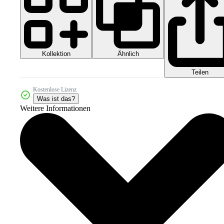
Kollektion
Ähnlich
Teilen
Kostenlose Lizenz
Was ist das?
Weitere Informationen