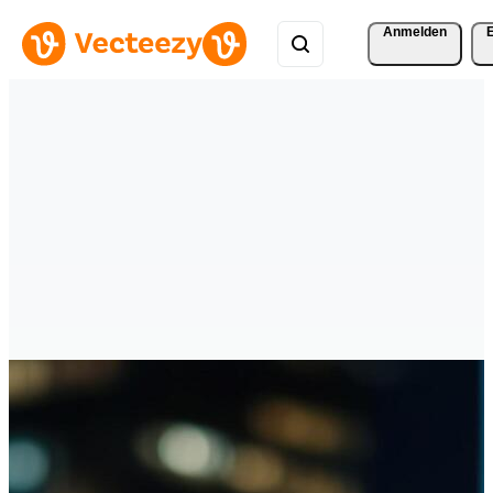
Anmelden