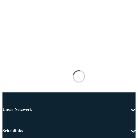
Unser Netzwerk
Seitenlinks