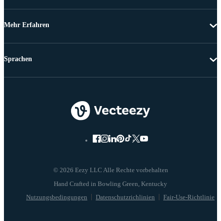
Mehr Erfahren
Sprachen
© 2026 Eezy LLC Alle Rechte vorbehalten
Nutzungsbedingungen
Datenschutzrichlinien
Fair-Use-Richtlinie