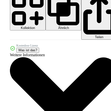
Kollektion
Ähnlich
Teilen
Kostenlose Lizenz
Was ist das?
Weitere Informationen