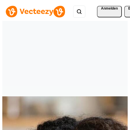
Anmelden