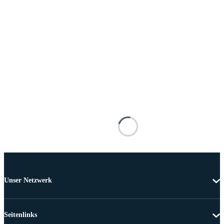
Unser Netzwerk
Seitenlinks