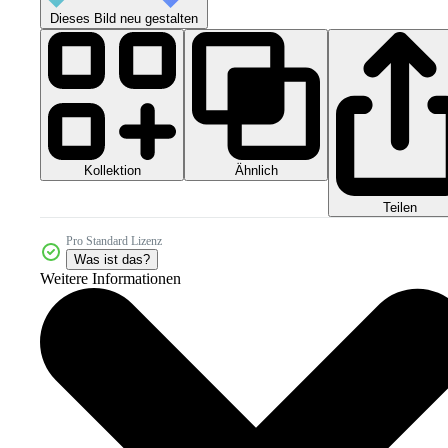
Dieses Bild neu gestalten
Kollektion
Ähnlich
Teilen
Pro Standard Lizenz
Was ist das?
Weitere Informationen