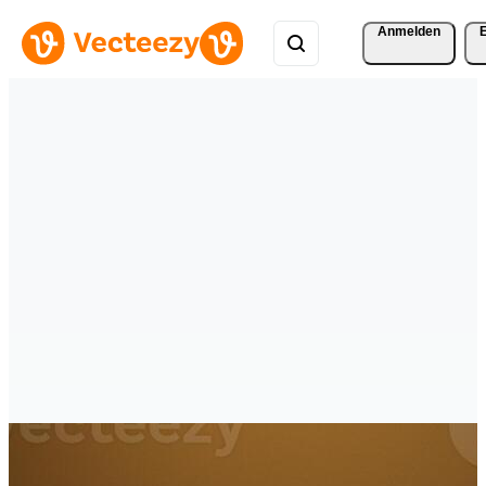
Anmelden