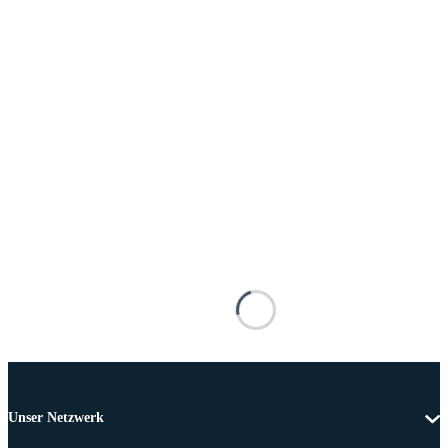
Unser Netzwerk