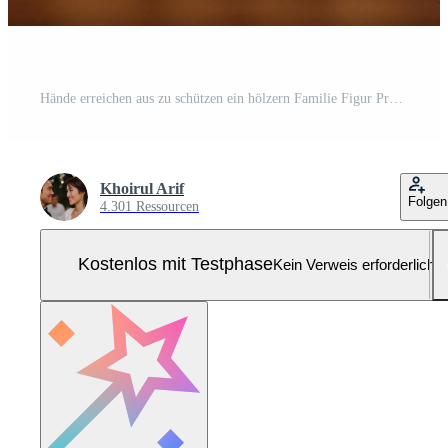
Hände erreichen aus zu schützen ein hölzern Familie Figur Pro Foto
Khoirul Arif
Folgen
4.301 Ressourcen
Kostenlos mit Testphase
Kein Verweis erforderlich