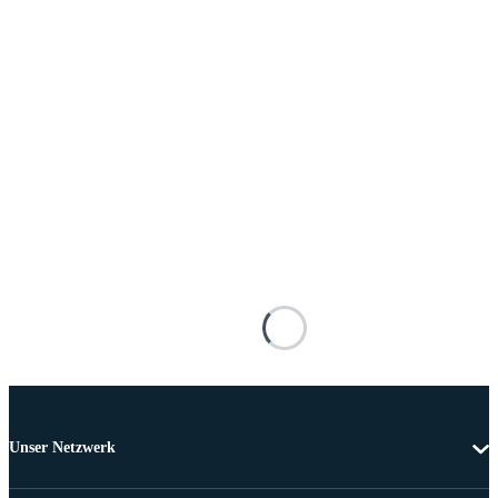
Unser Netzwerk