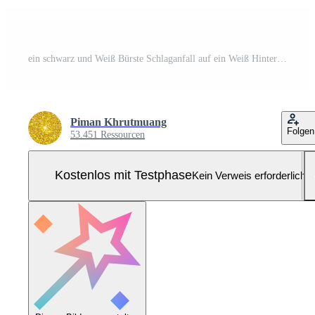
ein schwarz und Weiß Bürste Schlaganfall auf ein Weiß Hintergrund Pro Foto
Piman Khrutmuang
Folgen
53.451 Ressourcen
Kostenlos mit Testphase
Kein Verweis erforderlich