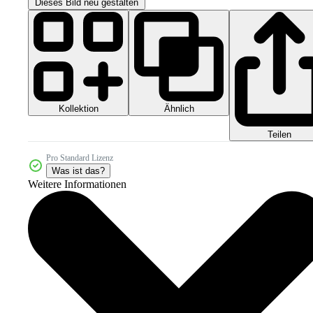
Dieses Bild neu gestalten
Kollektion
Ähnlich
Teilen
Pro Standard Lizenz
Was ist das?
Weitere Informationen