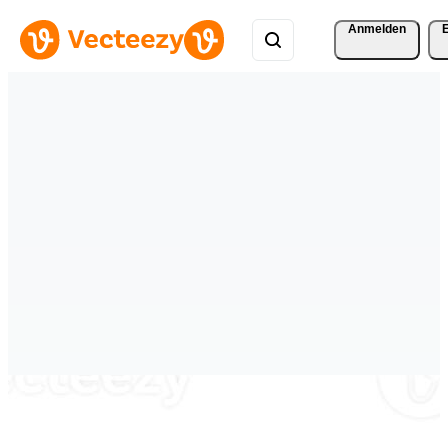
Anmelden