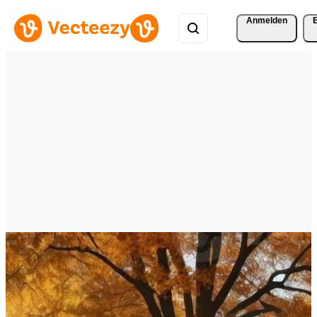
Anmelden