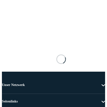
Unser Netzwerk
Seitenlinks