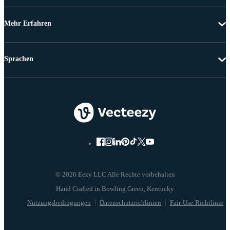
Mehr Erfahren
Sprachen
© 2026 Eezy LLC Alle Rechte vorbehalten
Nutzungsbedingungen
Datenschutzrichlinien
Fair-Use-Richtlinie