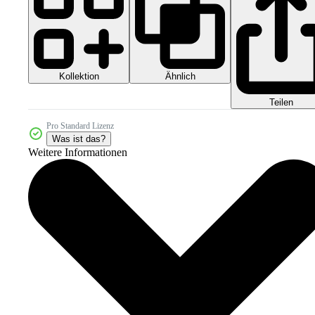
Kollektion
Ähnlich
Teilen
Pro Standard Lizenz
Was ist das?
Weitere Informationen